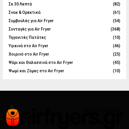
Σε 30 Λεπτά
(82)
Σνακ & Ορεκτικά
(61)
Συμβουλές για Air Fryer
(54)
Συνταγές για Air Fryer
(368)
Τηγανιτές Πατάτες
(10)
Υγιεινά στο Air Fryer
(46)
Χοιρινό στο Air Fryer
(25)
Ψάρι και Θαλασσινά στο Air Fryer
(45)
Ψωμί και Ζύμες στο Air Fryer
(10)