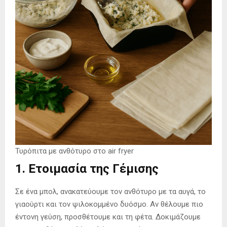
Τυρόπιτα με ανθότυρο στο air fryer
1. Ετοιμασία της Γέμισης
Σε ένα μπολ, ανακατεύουμε τον ανθότυρο με τα αυγά, το
γιαούρτι και τον ψιλοκομμένο δυόσμο. Αν θέλουμε πιο
έντονη γεύση, προσθέτουμε και τη φέτα. Δοκιμάζουμε