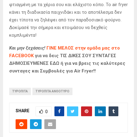
φτιαγμένη με τα χέρια σου και ελάχιστο κόπο. Το air fryer
κάνει τη διαδικασία παιχνιδάκι και το αποτέλεσμα δεν
έχει τίποτα να ζηλέψει από τον παραδοσιακό φούρνο.
Δοκίμασέ την σήμερα και ετοιμάσου να δεχθείς
κομπλιμέντα!
Και μην ξεχάσεις!
ΓΙΝΕ ΜΕΛΟΣ στην ομάδα μας στο
FACEBOOK
για να δεις ΤΙΣ ΔΙΚΕΣ ΣΟΥ ΣΥΝΤΑΓΕΣ
ΔΗΜΟΣΙΕΥΜΕΝΕΣ ΕΔΩ ή για να βρεις τις καλύτερες
συνταγες και Συμβουλές για Air Fryer!!
ΤΥΡΟΠΙΤΑ
ΤΥΡΟΠΙΤΑ ΑΝΘΟΤΥΡΟ
SHARE
0