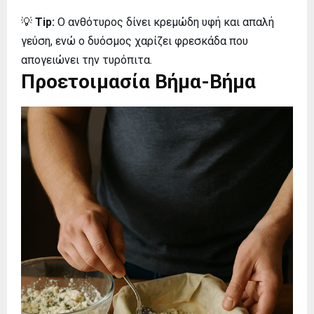
💡
Tip:
Ο ανθότυρος δίνει κρεμώδη υφή και απαλή
γεύση, ενώ ο δυόσμος χαρίζει φρεσκάδα που
απογειώνει την τυρόπιτα.
Προετοιμασία Βήμα-Βήμα