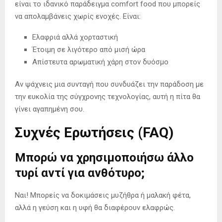
είναι το ιδανικό παράδειγμα comfort food που μπορείς
να απολαμβάνεις χωρίς ενοχές. Είναι:
Ελαφριά αλλά χορταστική
Έτοιμη σε λιγότερο από μισή ώρα
Απίστευτα αρωματική χάρη στον δυόσμο
Αν ψάχνεις μια συνταγή που συνδυάζει την παράδοση με
την ευκολία της σύγχρονης τεχνολογίας, αυτή η πίτα θα
γίνει αγαπημένη σου.
Συχνές Ερωτήσεις (FAQ)
Μπορώ να χρησιμοποιήσω άλλο
τυρί αντί για ανθότυρο;
Ναι! Μπορείς να δοκιμάσεις μυζήθρα ή μαλακή φέτα,
αλλά η γεύση και η υφή θα διαφέρουν ελαφρώς.