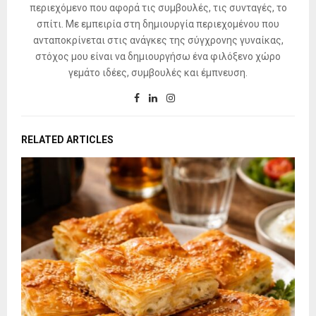
περιεχόμενο που αφορά τις συμβουλές, τις συνταγές, το
σπίτι. Με εμπειρία στη δημιουργία περιεχομένου που
ανταποκρίνεται στις ανάγκες της σύγχρονης γυναίκας,
στόχος μου είναι να δημιουργήσω ένα φιλόξενο χώρο
γεμάτο ιδέες, συμβουλές και έμπνευση.
RELATED ARTICLES