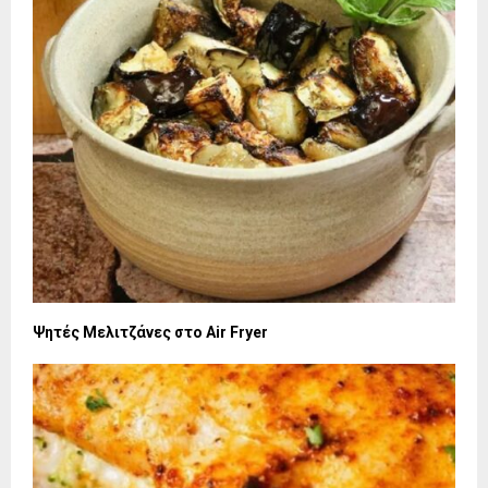
Ψητές Μελιτζάνες στο Air Fryer