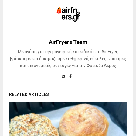
AirFryers Team
Με αγάπη για την μαγειρική και ειδικά στο Air Fryer,
βρίσκουμε και δοκιμάζουμε καθημερινά, εύκολες, νόστιμες
και οικονομικές συνταγές για την Φριτέζα Αέρος
RELATED ARTICLES