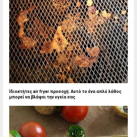
Ιδιοκτήτες air fryer προσοχή: Αυτό το ένα απλό λάθος
μπορεί να βλάψει την υγεία σας