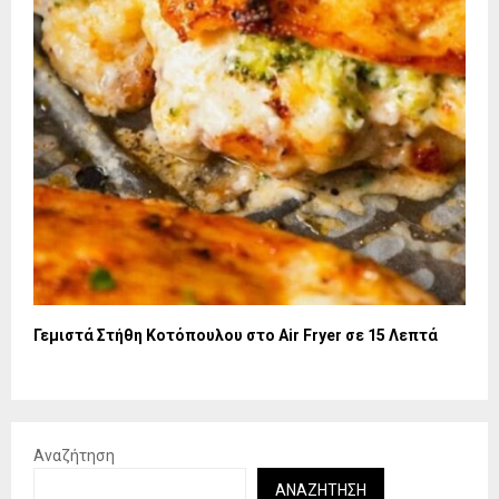
Γεμιστά Στήθη Κοτόπουλου στο Air Fryer σε 15 Λεπτά
Αναζήτηση
ΑΝΑΖΉΤΗΣΗ