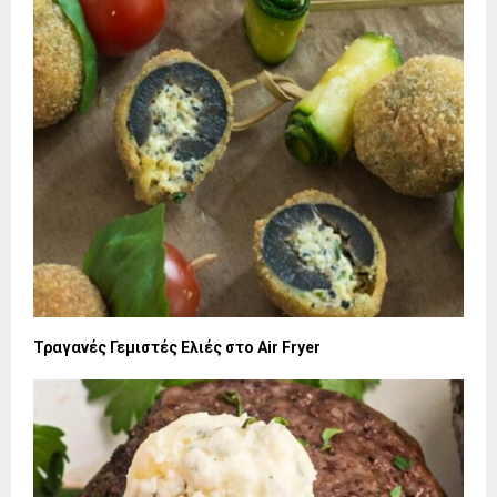
Τραγανές Γεμιστές Ελιές στο Air Fryer