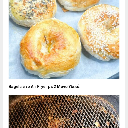
Bagels στο Air Fryer με 2 Μόνο Υλικά