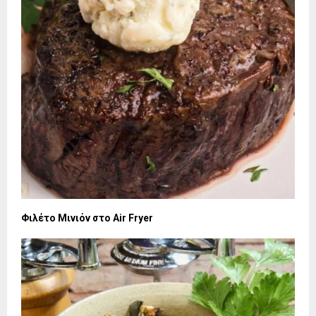
Φιλέτο Μινιόν στο Air Fryer