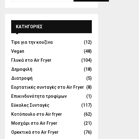
KΑΤΗΓΟΡΊΕΣ
Tips για την κουζίνα
(12)
Vegan
(48)
Γλυκά στο Air Fryer
(104)
Δημοφιλή
(18)
Διατροφή
(5)
Εορτατικές συνταγές στο Air Fryer
(8)
Επικινδυνότητα τροφίμων
(1)
Εύκολες Συνταγές
(117)
Κοτόπουλο στο Air fryer
(62)
Μοσχάρι στο Air Fryer
(21)
Ορεκτικά στο Air Fryer
(76)