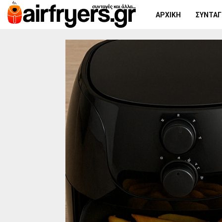
ΑΡΧΙΚΉ
ΣΥΝΤΑΓΈ