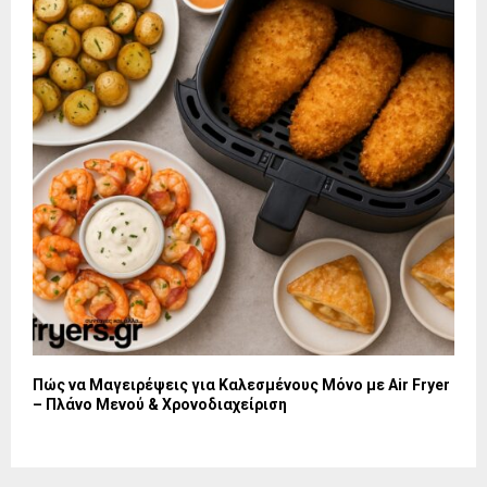
Πώς να Μαγειρέψεις για Καλεσμένους Μόνο με Air Fryer
– Πλάνο Μενού & Χρονοδιαχείριση