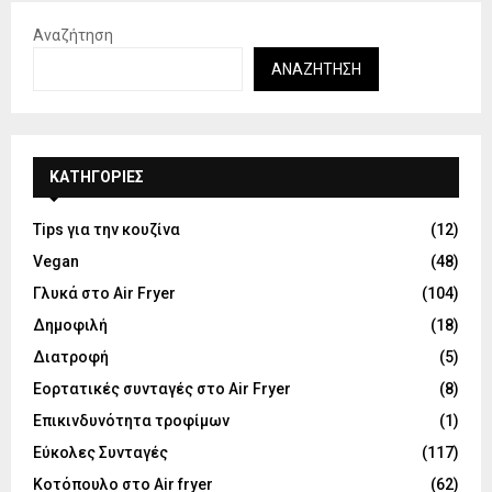
Αναζήτηση
ΑΝΑΖΉΤΗΣΗ
KΑΤΗΓΟΡΊΕΣ
Tips για την κουζίνα
(12)
Vegan
(48)
Γλυκά στο Air Fryer
(104)
Δημοφιλή
(18)
Διατροφή
(5)
Εορτατικές συνταγές στο Air Fryer
(8)
Επικινδυνότητα τροφίμων
(1)
Εύκολες Συνταγές
(117)
Κοτόπουλο στο Air fryer
(62)