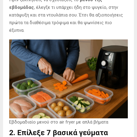
εβδομάδας
, έλεγξε τι υπάρχει ήδη στο ψυγείο, στην
κατάψυξη και στα ντουλάπια σου. Έτσι θα αξιοποιήσεις
πρώτα τα διαθέσιμα τρόφιμα και θα ψωνίσεις πιο
έξυπνα.
Εβδομαδιαίο μενού στο air fryer με απλά βήματα
2. Επίλεξε 7 βασικά γεύματα