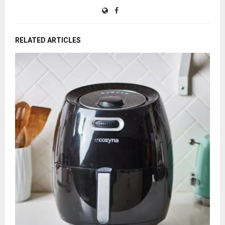
RELATED ARTICLES