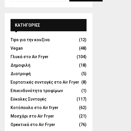
KΑΤΗΓΟΡΊΕΣ
Tips για την κουζίνα
(12)
Vegan
(48)
Γλυκά στο Air Fryer
(104)
Δημοφιλή
(18)
Διατροφή
(5)
Εορτατικές συνταγές στο Air Fryer
(8)
Επικινδυνότητα τροφίμων
(1)
Εύκολες Συνταγές
(117)
Κοτόπουλο στο Air fryer
(62)
Μοσχάρι στο Air Fryer
(21)
Ορεκτικά στο Air Fryer
(76)