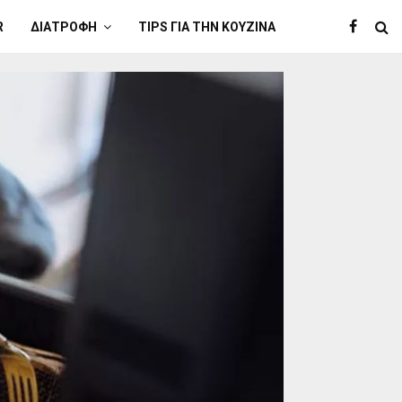
R
ΔΙΑΤΡΟΦΉ
TIPS ΓΙΑ ΤΗΝ ΚΟΥΖΊΝΑ