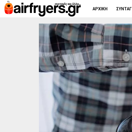
ΑΡΧΙΚΉ
ΣΥΝΤΑΓΈ