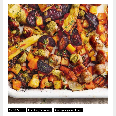
Σε 30 Λεπτά
Εύκολες Συνταγές
Συνταγές για Air Fryer