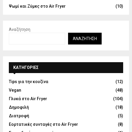
Ψωμί και Ζύμες στο Air Fryer
(10)
Αναζήτηση
ΑΝΑΖΉΤΗΣΗ
KΑΤΗΓΟΡΊΕΣ
Tips για την κουζίνα
(12)
Vegan
(48)
Γλυκά στο Air Fryer
(104)
Δημοφιλή
(18)
Διατροφή
(5)
Εορτατικές συνταγές στο Air Fryer
(8)