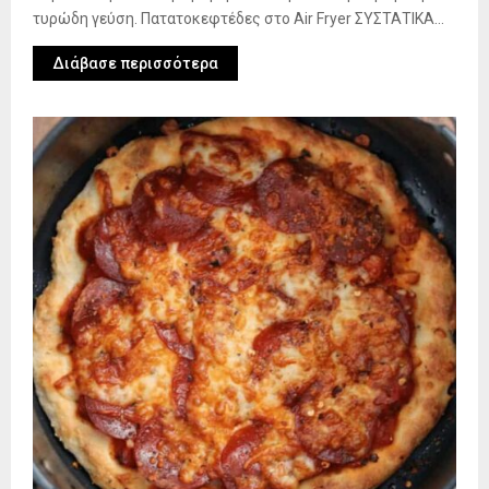
τυρώδη γεύση. Πατατοκεφτέδες στο Air Fryer ΣΥΣΤΑΤΙΚΑ...
Διάβασε περισσότερα