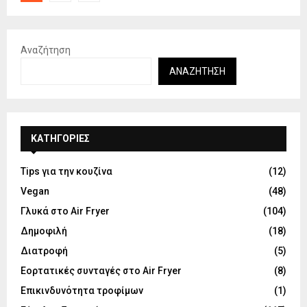
άρθρων
Αναζήτηση
ΑΝΑΖΉΤΗΣΗ
KΑΤΗΓΟΡΊΕΣ
Tips για την κουζίνα
(12)
Vegan
(48)
Γλυκά στο Air Fryer
(104)
Δημοφιλή
(18)
Διατροφή
(5)
Εορτατικές συνταγές στο Air Fryer
(8)
Επικινδυνότητα τροφίμων
(1)