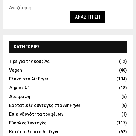
Αναζήτηση
ΑΝΑΖΉΤΗΣΗ
KΑΤΗΓΟΡΊΕΣ
Tips για την κουζίνα
(12)
Vegan
(48)
Γλυκά στο Air Fryer
(104)
Δημοφιλή
(18)
Διατροφή
(5)
Εορτατικές συνταγές στο Air Fryer
(8)
Επικινδυνότητα τροφίμων
(1)
Εύκολες Συνταγές
(117)
Κοτόπουλο στο Air fryer
(62)