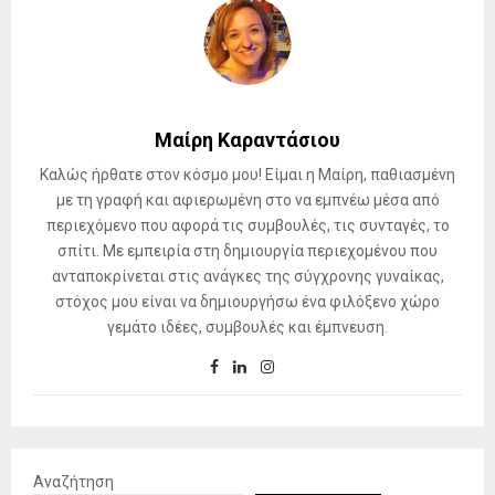
Μαίρη Καραντάσιου
Καλώς ήρθατε στον κόσμο μου! Είμαι η Μαίρη, παθιασμένη
με τη γραφή και αφιερωμένη στο να εμπνέω μέσα από
περιεχόμενο που αφορά τις συμβουλές, τις συνταγές, το
σπίτι. Με εμπειρία στη δημιουργία περιεχομένου που
ανταποκρίνεται στις ανάγκες της σύγχρονης γυναίκας,
στόχος μου είναι να δημιουργήσω ένα φιλόξενο χώρο
γεμάτο ιδέες, συμβουλές και έμπνευση.
Αναζήτηση