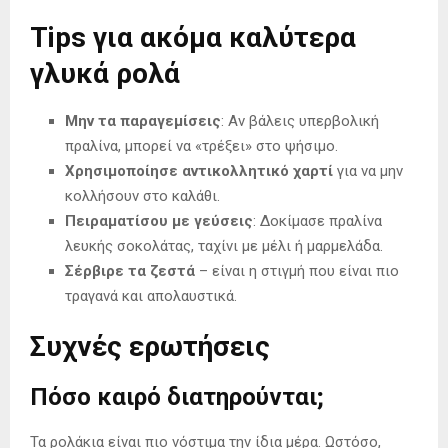
Tips για ακόμα καλύτερα
γλυκά ρολά
Μην τα παραγεμίσεις
: Αν βάλεις υπερβολική
πραλίνα, μπορεί να «τρέξει» στο ψήσιμο.
Χρησιμοποίησε αντικολλητικό χαρτί
για να μην
κολλήσουν στο καλάθι.
Πειραματίσου με γεύσεις
: Δοκίμασε πραλίνα
λευκής σοκολάτας, ταχίνι με μέλι ή μαρμελάδα.
Σέρβιρε τα ζεστά
– είναι η στιγμή που είναι πιο
τραγανά και απολαυστικά.
Συχνές ερωτήσεις
Πόσο καιρό διατηρούνται;
Τα ρολάκια είναι πιο νόστιμα την ίδια μέρα. Ωστόσο,