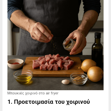
Μπουκιές χοιρινό στο air fryer
1. Προετοιμασία του χοιρινού