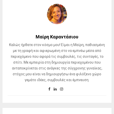
Μαίρη Καραντάσιου
Καλώς ήρθατε στον κόσμο μου! Είμαι η Μαίρη, παθιασμένη
με τη γραφή και αφιερωμένη στο να εμπνέω μέσα από
περιεχόμενο που αφορά τις συμβουλές, τις συνταγές, το
σπίτι. Με εμπειρία στη δημιουργία περιεχομένου που
ανταποκρίνεται στις ανάγκες της σύγχρονης γυναίκας,
στόχος μου είναι να δημιουργήσω ένα φιλόξενο χώρο
γεμάτο ιδέες, συμβουλές και έμπνευση.