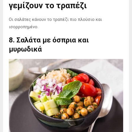
γεμίζουν το τραπέζι
Οι σαλάτες κάνουν το τραπέζι πιο πλούσιο και
ισορροπημένο.
8. Σαλάτα με όσπρια και
μυρωδικά