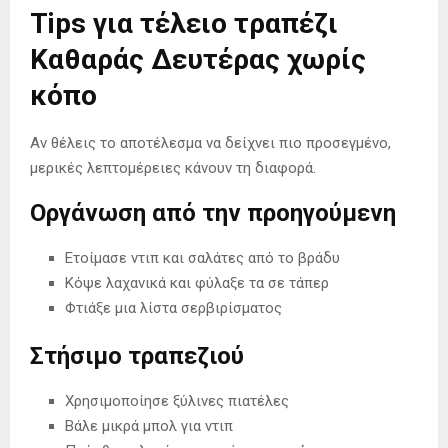
Tips για τέλειο τραπέζι
Καθαράς Δευτέρας χωρίς
κόπο
Αν θέλεις το αποτέλεσμα να δείχνει πιο προσεγμένο,
μερικές λεπτομέρειες κάνουν τη διαφορά.
Οργάνωση από την προηγούμενη
Ετοίμασε ντιπ και σαλάτες από το βράδυ
Κόψε λαχανικά και φύλαξε τα σε τάπερ
Φτιάξε μια λίστα σερβιρίσματος
Στήσιμο τραπεζιού
Χρησιμοποίησε ξύλινες πιατέλες
Βάλε μικρά μπολ για ντιπ