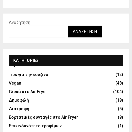
Αναζήτηση
ΑΝΑΖΉΤΗΣΗ
KΑΤΗΓΟΡΊΕΣ
Tips για την κουζίνα
(12)
Vegan
(48)
Γλυκά στο Air Fryer
(104)
Δημοφιλή
(18)
Διατροφή
(5)
Εορτατικές συνταγές στο Air Fryer
(8)
Επικινδυνότητα τροφίμων
(1)