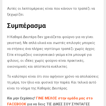
Αυτές οι λεπτομέρειες είναι που κάνουν το τραπέζι να
ξεχωρίζει.
Συμπέρασμα
Η Καθαρά Δευτέρα δεν χρειάζεται φούρνο για να γίνει
γευστική. Με απλά υλικά και σωστές επιλογές μπορείς
να στήσεις ένα πλήρες νηστίσιμο τραπέζι χωρίς άγχος.
Είτε ετοιμάζεις οικογενειακό γεύμα είτε μπουφέ για
φίλους, οι ιδέες χωρίς φούρνο είναι πρακτικές,
οικονομικές και απίστευτα ευέλικτες.
Το καλύτερο είναι ότι σου αφήνουν χρόνο να απολαύσεις
τη μέρα, τον ήλιο και φυσικά την παρέα. Και τελικά αυτό
είναι το νόημα της Καθαράς Δευτέρας.
Και μην ξεχάσεις!
ΓΙΝΕ ΜΕΛΟΣ στην ομάδα μας στο
FACEBOOK
για να δεις ΤΙΣ ΔΙΚΕΣ ΣΟΥ ΣΥΝΤΑΓΕΣ