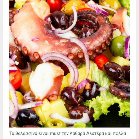
Τα θαλασσινά είναι must την Καθαρά Δευτέρα και πολλά