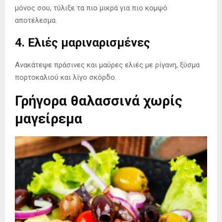
μόνος σου, τύλιξε τα πιο μικρά για πιο κομψό
αποτέλεσμα.
4. Ελιές μαριναρισμένες
Ανακάτεψε πράσινες και μαύρες ελιές με ρίγανη, ξύσμα
πορτοκαλιού και λίγο σκόρδο.
Γρήγορα θαλασσινά χωρίς
μαγείρεμα