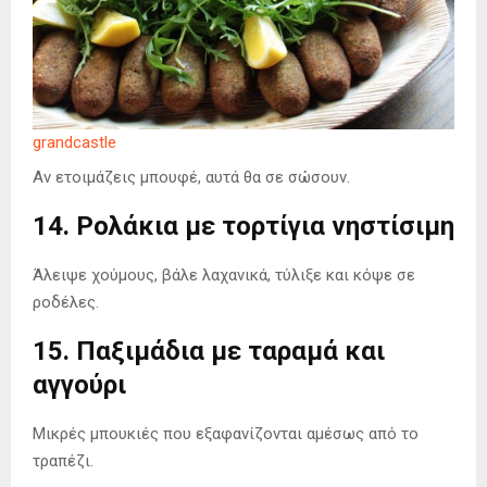
grandcastle
Αν ετοιμάζεις μπουφέ, αυτά θα σε σώσουν.
14. Ρολάκια με τορτίγια νηστίσιμη
Άλειψε χούμους, βάλε λαχανικά, τύλιξε και κόψε σε
ροδέλες.
15. Παξιμάδια με ταραμά και
αγγούρι
Μικρές μπουκιές που εξαφανίζονται αμέσως από το
τραπέζι.