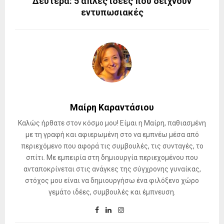
Δευτέρα: 5 απλές ιδέες που δείχνουν
εντυπωσιακές
Μαίρη Καραντάσιου
Καλώς ήρθατε στον κόσμο μου! Είμαι η Μαίρη, παθιασμένη
με τη γραφή και αφιερωμένη στο να εμπνέω μέσα από
περιεχόμενο που αφορά τις συμβουλές, τις συνταγές, το
σπίτι. Με εμπειρία στη δημιουργία περιεχομένου που
ανταποκρίνεται στις ανάγκες της σύγχρονης γυναίκας,
στόχος μου είναι να δημιουργήσω ένα φιλόξενο χώρο
γεμάτο ιδέες, συμβουλές και έμπνευση.