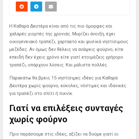
Η Καθαρά Δευτέρα είναι από τις πιο όμορφες και
χαλαρές γιορτές της χρονιάς. Μυρίζει άνοιξη, έχει
οικογενειακό τραπέζι, χαρταετό και φυσικά νηστίσιμους
μεζέδες. Αν όμως δεν θέλεις να ανάψεις φούρνο, είτε
επειδή δεν έχεις χρόνο είτε γιατί ετοιμάζεις γρήγορο
τραπέζι, υπάρχουν λύσεις. Και μάλιστα πολλές.
Παρακάτω θα βρεις 15 νηστίσιμες ιδέες για Καθαρά
Δευτέρα χωρίς φούρνο, εύκολες, νόστιμες και ιδανικές
για τραπέζι στο σπίτι ή πικνίκ.
Γιατί να επιλέξεις συνταγές
χωρίς φούρνο
Πριν περάσουμε στις ιδέες, αξίζει να δούμε γιατί οι