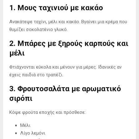
1. Μους ταχινιού με κακάο
Ανακάτεψε ταχίνι, μέλι και κακάο. Βγαίνει μια κρέμα που
θυμίζει σοκολατένιο γλυκό.
2. Μπάρες με ξηρούς καρπούς και
μέλι
Φτιάχνονται εύκολα και μένουν για μέρες. Ιδανικές αν
έχεις παιδιά στο τραπέζι.
3. Φρουτοσαλάτα με αρωματικό
σιρόπι
Κόψε φρούτα εποχής και πρόσθεσε:
Μέλι
Λίγο λεμόνι