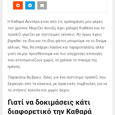
Η Καθαρά Δευτέρα είναι από τις αγαπημένες μου μέρες
του χρόνου. Μυρίζει άνοιξη, έχει χαλαρή διάθεση και το
τραπέζι γεμίζει με νηστίσιμες γεύσεις. Αν όμως έχεις
βαρεθεί τα ίδια και τα ίδια, φέτος μπορούμε να το δούμε
αλλιώς. Ναι, θα υπάρχει λαγάνα και ταραμοσαλάτα, αλλά
γιατί να μην προσθέσουμε και πιο σύγχρονες επιλογές
που εντυπωσιάζουν χωρίς να χαλάνε το πνεύμα της
ημέρας;
Παρακάτω θα βρεις ιδέες για ένα νηστίσιμο τραπέζι που
ξεφεύγει από τα κλασικά, με πρακτικές συμβουλές για να
το στήσεις εύκολα και χωρίς άγχος.
Γιατί να δοκιμάσεις κάτι
διαφορετικό την Καθαρά