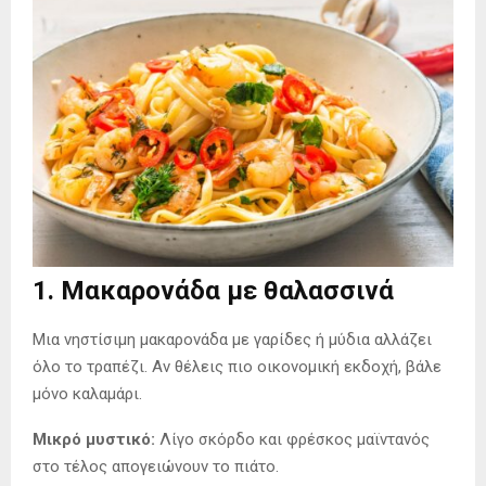
1. Μακαρονάδα με θαλασσινά
Μια νηστίσιμη μακαρονάδα με γαρίδες ή μύδια αλλάζει
όλο το τραπέζι. Αν θέλεις πιο οικονομική εκδοχή, βάλε
μόνο καλαμάρι.
Μικρό μυστικό:
Λίγο σκόρδο και φρέσκος μαϊντανός
στο τέλος απογειώνουν το πιάτο.