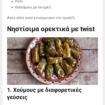
Ρόδι
Βαλσάμικο με πετιμέζι
Απλό αλλά πολύ εντυπωσιακό στο τραπέζι.
Νηστίσιμα ορεκτικά με twist
1. Χούμους με διαφορετικές
γεύσεις