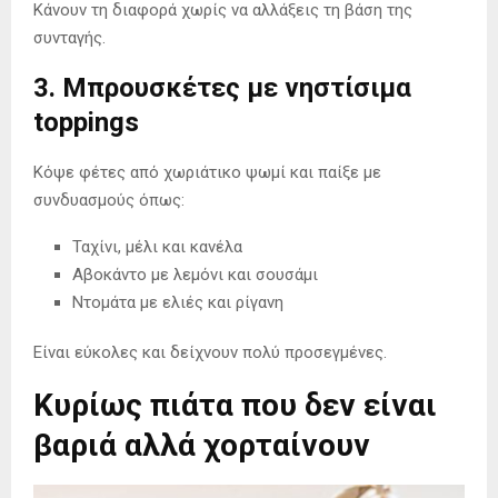
Κάνουν τη διαφορά χωρίς να αλλάξεις τη βάση της
συνταγής.
3. Μπρουσκέτες με νηστίσιμα
toppings
Κόψε φέτες από χωριάτικο ψωμί και παίξε με
συνδυασμούς όπως:
Ταχίνι, μέλι και κανέλα
Αβοκάντο με λεμόνι και σουσάμι
Ντομάτα με ελιές και ρίγανη
Είναι εύκολες και δείχνουν πολύ προσεγμένες.
Κυρίως πιάτα που δεν είναι
βαριά αλλά χορταίνουν