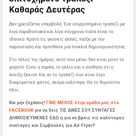
Καθαράς Δευτέρας
Δεν χρειάζεται υπερβολή. Ένα ισορροπημένο τραπέζι με
λίγα παραδοσιακά και λίγα σύγχρονα πιάτα είναι το
ιδανικό. Κράτα τις γεύσεις απλές, παίξε με την
παρουσίαση και πρόσθεσε μια πινελιά δημιουργικότητας.
Στο τέλος της ημέρας, αυτό που μένει δεν είναι μόνο το
φαγητό. Είναι η παρέα, το γέλιο και η αίσθηση ότι η
άνοιξη ξεκινά. Και αν το τραπέζι σου είναι λίγο
διαφορετικό φέτος, ακόμα καλύτερα. Θα το θυμούνται
όλοι.
Και μην ξεχάσεις!
ΓΙΝΕ ΜΕΛΟΣ στην ομάδα μας στο
FACEBOOK
για να δεις ΤΙΣ ΔΙΚΕΣ ΣΟΥ ΣΥΝΤΑΓΕΣ
ΔΗΜΟΣΙΕΥΜΕΝΕΣ ΕΔΩ ή για να βρεις τις καλύτερες
συνταγες και Συμβουλές για Air Fryer!!