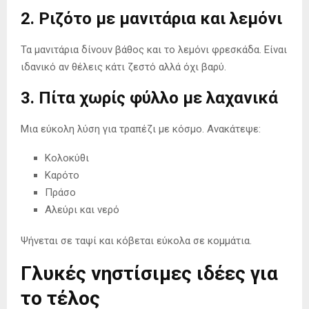
2. Ριζότο με μανιτάρια και λεμόνι
Τα μανιτάρια δίνουν βάθος και το λεμόνι φρεσκάδα. Είναι
ιδανικό αν θέλεις κάτι ζεστό αλλά όχι βαρύ.
3. Πίτα χωρίς φύλλο με λαχανικά
Μια εύκολη λύση για τραπέζι με κόσμο. Ανακάτεψε:
Κολοκύθι
Καρότο
Πράσο
Αλεύρι και νερό
Ψήνεται σε ταψί και κόβεται εύκολα σε κομμάτια.
Γλυκές νηστίσιμες ιδέες για
το τέλος