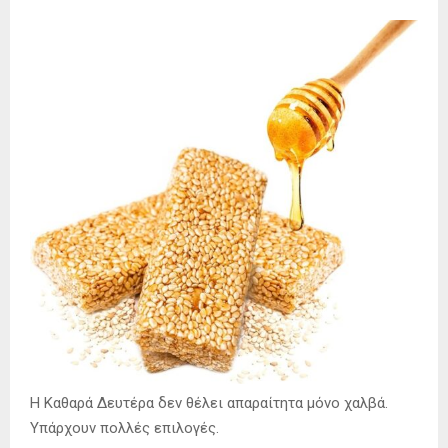
Η Καθαρά Δευτέρα δεν θέλει απαραίτητα μόνο χαλβά.
Υπάρχουν πολλές επιλογές.