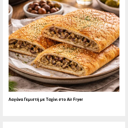
Λαγάνα Γεμιστή με Ταχίνι στο Air Fryer