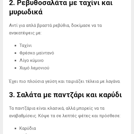
2. Ρεβυθοσαλάτα με ταχίνι και
μυρωδικά
Αντί για απλά βραστά ρεβύθια, δοκίμασε να τα
ανακατέψεις με:
Ταχίνι
Φρέσκο μαϊντανό
Λίγο κύμινο
Χυμό λεμονιού
Έχει πιο πλούσια γεύση και ταιριάζει τέλεια με λαγάνα.
3. Σαλάτα με παντζάρι και καρύδι
Τα παντζάρια είναι κλασικά, αλλά μπορείς να τα
αναβαθμίσεις. Κόψε τα σε λεπτές φέτες και πρόσθεσε:
Καρύδια