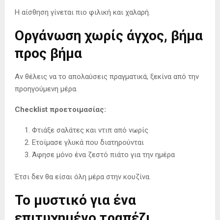
Η αίσθηση γίνεται πιο φιλική και χαλαρή.
Οργάνωση χωρίς άγχος, βήμα
προς βήμα
Αν θέλεις να το απολαύσεις πραγματικά, ξεκίνα από την
προηγούμενη μέρα.
Checklist προετοιμασίας:
Φτιάξε σαλάτες και ντιπ από νωρίς
Ετοίμασε γλυκά που διατηρούνται
Άφησε μόνο ένα ζεστό πιάτο για την ημέρα
Έτσι δεν θα είσαι όλη μέρα στην κουζίνα.
Το μυστικό για ένα
επιτυχημένο τραπέζι