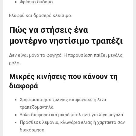
Φρέσκο δυόσμο
Ελαφρύ και δροσερό κλείσιμο.
Πώς να στήσεις ένα
μοντέρνο νηστίσιμο τραπέζι
Δεν είναι μόνο το φαγητό. Η παρουσίαση παίζει μεγάλο
ρόλο.
Μικρές κινήσεις που κάνουν τη
διαφορά
Χρησιμοποίησε ξύλινες επιφάνειες ή λινά
τραπεζομάντηλα
Βάλε διαφορετικά μικρά μπολ αντί για λίγα μεγάλα
Πρόσθεσε λεμόνια, κλωνάρια ελιάς ή χαρταετό σαν
διακόσμηση