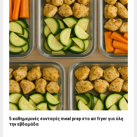
5 καθημερινές συνταγές meal prep στο air fryer για όλη
την εβδομάδα