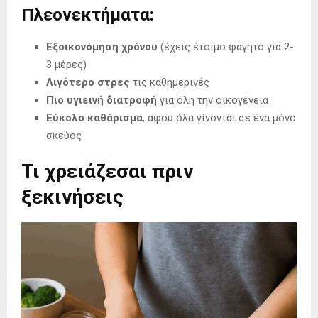
Πλεονεκτήματα:
Εξοικονόμηση χρόνου
(έχεις έτοιμο φαγητό για 2-
3 μέρες)
Λιγότερο στρες
τις καθημερινές
Πιο υγιεινή διατροφή
για όλη την οικογένεια
Εύκολο καθάρισμα
, αφού όλα γίνονται σε ένα μόνο
σκεύος
Τι χρειάζεσαι πριν
ξεκινήσεις