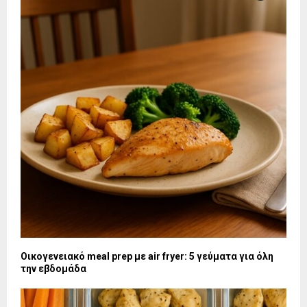
Οικογενειακό meal prep με air fryer: 5 γεύματα για όλη
την εβδομάδα